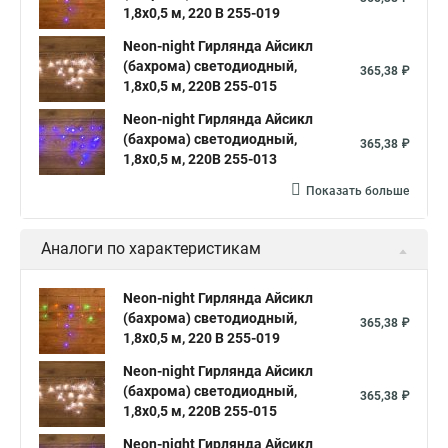
1,8х0,5 м, 220 В 255-019
Neon-night Гирлянда Айсикл
(бахрома) светодиодный,
365,38 ₽
1,8х0,5 м, 220В 255-015
Neon-night Гирлянда Айсикл
(бахрома) светодиодный,
365,38 ₽
1,8х0,5 м, 220В 255-013
Показать больше
Аналоги по характеристикам
Neon-night Гирлянда Айсикл
(бахрома) светодиодный,
365,38 ₽
1,8х0,5 м, 220 В 255-019
Neon-night Гирлянда Айсикл
(бахрома) светодиодный,
365,38 ₽
1,8х0,5 м, 220В 255-015
Neon-night Гирлянда Айсикл