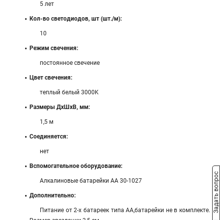
5 лет
Кол-во светодиодов, шт (шт./м):
10
Режим свечения:
постоянное свечение
Цвет свечения:
теплый белый 3000K
Размеры ДхШхВ, мм:
1,5 м
Соединяется:
нет
Вспомогательное оборудование:
Задать вопрос
Алкалиновые батарейки AA 30-1027
Дополнительно:
Питание от 2-х батареек типа AA,батарейки не в комплекте.