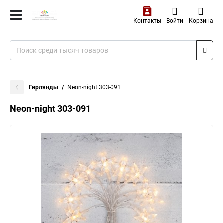
Контакты
Войти
Корзина
Гирлянды
Neon-night 303-091
Neon-night 303-091