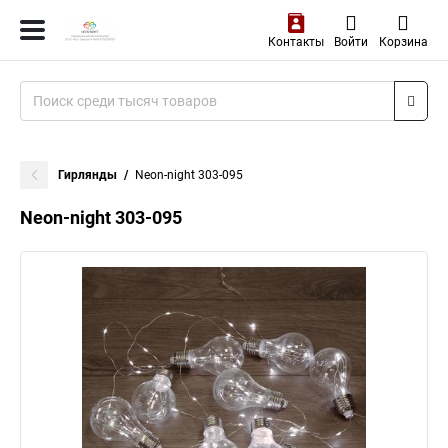
Контакты
Войти
Корзина
Гирлянды
Neon-night 303-095
Neon-night 303-095