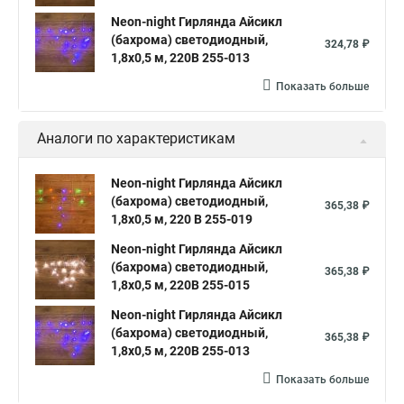
Neon-night Гирлянда Айсикл
(бахрома) светодиодный,
324,78 ₽
1,8х0,5 м, 220В 255-013
Показать больше
Аналоги по характеристикам
Neon-night Гирлянда Айсикл
(бахрома) светодиодный,
365,38 ₽
1,8х0,5 м, 220 В 255-019
Neon-night Гирлянда Айсикл
(бахрома) светодиодный,
365,38 ₽
1,8х0,5 м, 220В 255-015
Neon-night Гирлянда Айсикл
(бахрома) светодиодный,
365,38 ₽
1,8х0,5 м, 220В 255-013
Показать больше