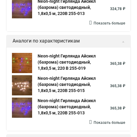
Neon-night Гирлянда Айсикл
(бахрома) светодиодный,
324,78 ₽
1,8х0,5 м, 220В 255-013
Показать больше
Аналоги по характеристикам
Neon-night Гирлянда Айсикл
(бахрома) светодиодный,
365,38 ₽
1,8х0,5 м, 220 В 255-019
Neon-night Гирлянда Айсикл
(бахрома) светодиодный,
365,38 ₽
1,8х0,5 м, 220В 255-015
Neon-night Гирлянда Айсикл
(бахрома) светодиодный,
365,38 ₽
1,8х0,5 м, 220В 255-013
Показать больше