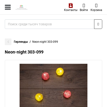
Контакты
Войти
Корзина
Гирлянды
Neon-night 303-099
Neon-night 303-099