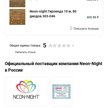
Neon-night Гирлянда 10 м, 80
диодов 303-046
405,98 ₽
Показать больше
5
Общая оценка товара:
1
Написать отзыв
Официальный поставщик компании
Neon-Night
в России