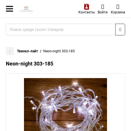
Контакты
Войти
Корзина
Твинкл-лайт
Neon-night 303-185
Neon-night 303-185