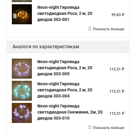
Neon-night Гирлянда
светодиодная Роса, 2 м, 20
99,83 ₽
диодов 303-001
Показать больше
Аналоги по характеристикам
Neon-night Гирлянда
светодиодная Роса, 2 м, 20
112,31 ₽
диодов 303-005
Neon-night Гирлянда
светодиодная Роса, 2 м, 20
112,31 ₽
диодов 303-004
Neon-night Гирлянда
светодиодная Снежинки, 2м, 20
112,31 ₽
диодов 303-010
Показать больше