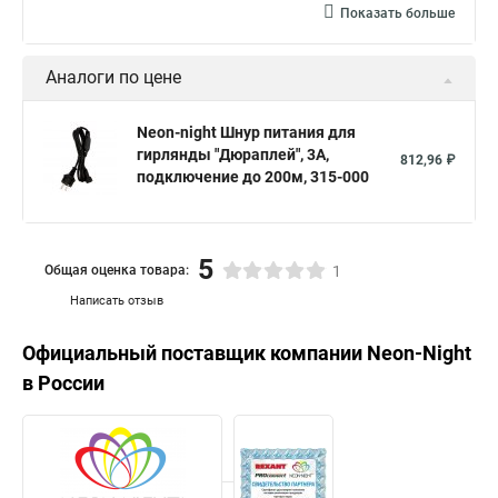
Показать больше
Аналоги по цене
Neon-night Шнур питания для
гирлянды "Дюраплей", 3А,
812,96 ₽
подключение до 200м, 315-000
5
Общая оценка товара:
1
Написать отзыв
Официальный поставщик компании
Neon-Night
в России