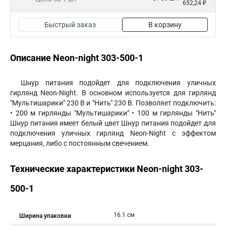
652,24 ₽
Быстрый заказ
В корзину
Описание Neon-night 303-500-1
Шнур питания подойдет для подключения уличных
гирлянд Neon-Night. В основном используется для гирлянд
"Мультишарики" 230 В и "Нить" 230 В. Позволяет подключить:
• 200 м гирлянды "Мультишарики" • 100 м гирлянды "Нить"
Шнур питания имеет белый цвет Шнур питания подойдет для
подключения уличных гирлянд Neon-Night с эффектом
мерцания, либо с постоянным свечением.
Технические характеристики Neon-night 303-
500-1
16.1 см
Ширина упаковки