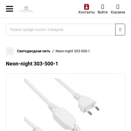
Контакты
Войти
Корзина
Светодиодная нить
Neon-night 303-500-1
Neon-night 303-500-1