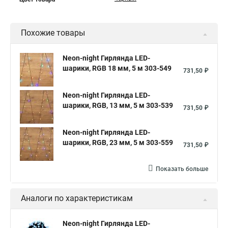
Похожие товары
Neon-night Гирлянда LED-
шарики, RGB 18 мм, 5 м 303-549
731,50 ₽
Neon-night Гирлянда LED-
шарики, RGB, 13 мм, 5 м 303-539
731,50 ₽
Neon-night Гирлянда LED-
шарики, RGB, 23 мм, 5 м 303-559
731,50 ₽
Показать больше
Аналоги по характеристикам
Neon-night Гирлянда LED-