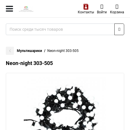
Контакты
Войти
Корзина
Мультишарики
Neon-night 303-505
Neon-night 303-505