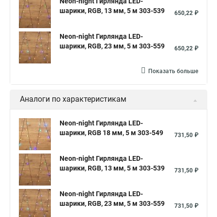
Neon-night Гирлянда LED-
шарики, RGB, 13 мм, 5 м 303-539
650,22 ₽
Neon-night Гирлянда LED-
шарики, RGB, 23 мм, 5 м 303-559
650,22 ₽
Показать больше
Аналоги по характеристикам
Neon-night Гирлянда LED-
шарики, RGB 18 мм, 5 м 303-549
731,50 ₽
Neon-night Гирлянда LED-
шарики, RGB, 13 мм, 5 м 303-539
731,50 ₽
Neon-night Гирлянда LED-
шарики, RGB, 23 мм, 5 м 303-559
731,50 ₽