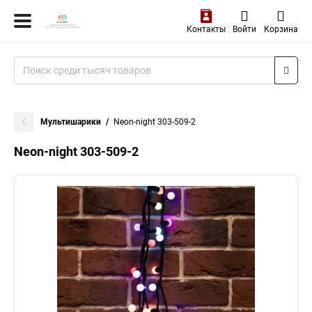
Контакты
Войти
Корзина
Мультишарики
Neon-night 303-509-2
Neon-night 303-509-2