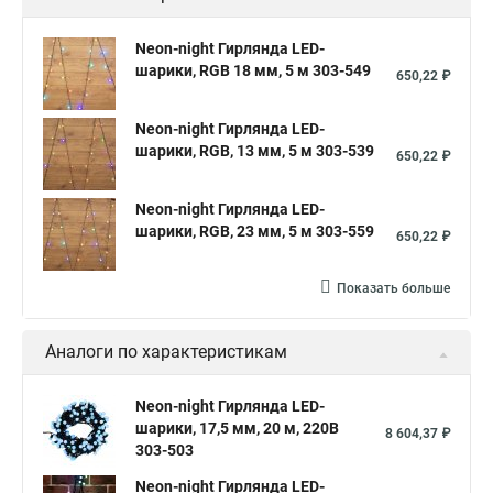
Neon-night Гирлянда LED-
шарики, RGB 18 мм, 5 м 303-549
650,22 ₽
Neon-night Гирлянда LED-
шарики, RGB, 13 мм, 5 м 303-539
650,22 ₽
Neon-night Гирлянда LED-
шарики, RGB, 23 мм, 5 м 303-559
650,22 ₽
Показать больше
Аналоги по характеристикам
Neon-night Гирлянда LED-
шарики, 17,5 мм, 20 м, 220В
8 604,37 ₽
303-503
Neon-night Гирлянда LED-