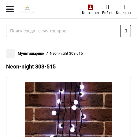
Контакты
Войти
Корзина
Мультишарики
Neon-night 303-515
Neon-night 303-515