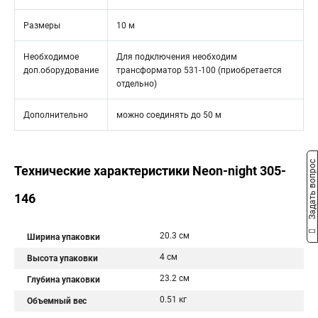
Размеры
10 м
Необходимое
Для подключения необходим
доп.оборудование
трансформатор 531-100 (приобретается
отдельно)
Дополнительно
можно соединять до 50 м
Задать вопрос
Технические характеристики Neon-night 305-
146
20.3 см
Ширина упаковки
4 см
Высота упаковки
23.2 см
Глубина упаковки
0.51 кг
Объемный вес