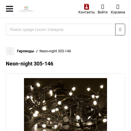
Контакты
Войти
Корзина
Гирлянды
Neon-night 305-146
Neon-night 305-146