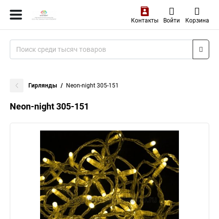
Контакты
Войти
Корзина
Гирлянды
Neon-night 305-151
Neon-night 305-151