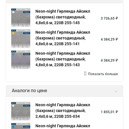
Neon-night Гирлянда Айсикл
(бахрома) светодиодный,
3 726,65 ₽
4,8х0,6 м, 220В 255-145
Neon-night Гирлянда Айсикл
(бахрома) светодиодный,
4 384,29 ₽
4,8х0,6 м, 220В 255-141
Neon-night Гирлянда Айсикл
(бахрома) светодиодный,
4 384,29 ₽
4,8х0,6 м, 220В 255-143
Показать больше
Аналоги по цене
Neon-night Гирлянда Айсикл
(бахрома) светодиодный,
1 855,01 ₽
2,4х0,6 м, 220В 255-034
Neon-night Гирлянда Айсикл