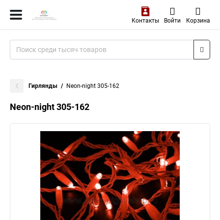
Контакты
Войти
Корзина
Гирлянды
Neon-night 305-162
Neon-night 305-162