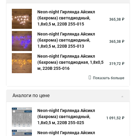
Neon-night Гирлянда Айсикл
(бахрома) светодиодный,
365,38 ₽
1,8х0,5 м, 220В 255-015
Neon-night Гирлянда Айсикл
(бахрома) светодиодный,
365,38 ₽
1,8х0,5 м, 220В 255-013
Neon-night Гирлянда Айсикл
(бахрома) светодиодная, 1,8х0,5
319,72 ₽
м, 220В 255-016
Показать больше
Аналоги по цене
Neon-night Гирлянда Айсикл
(бахрома) светодиодный,
1 091,52 ₽
1,8х0,5 м, 220В 255-025
Neon-night Гирлянда Айсикл