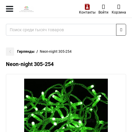
Контакты
Войти
Корзина
Гирлянды
Neon-night 305-254
Neon-night 305-254