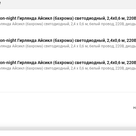
е
on-night Гирлянда Айсикл (бахрома) светодиодный, 2,4х0,6 м, 220
рлянда Айсикл (бахрома) светодиодный, 2,4 х 0,6 м, белый провод, 220В, дио
on-night Гирлянда Айсикл (бахрома) светодиодный, 2,4х0,6 м, 220
лянда Айсикл (бахрома) светодиодный, 2,4 х 0,6 м, белый провод, 220В, диод
on-night Гирлянда Айсикл (бахрома) светодиодный, 2,4х0,6 м, 220
рлянда Айсикл (бахрома) светодиодный, 2,4 х 0,6 м, белый провод, 220В, диод
Н