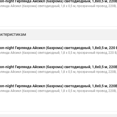
on-night Гирлянда Айсикл (бахрома) светодиодный, 1,8х0,5 м, 220
рлянда Айсикл (бахрома) светодиодный, 1,8 х 0,5 м, прозрачный провод, 220В
актеристикам
on-night Гирлянда Айсикл (бахрома) светодиодный, 1,8х0,5 м, 220 
рлянда Айсикл (бахрома) светодиодный, 1,8 х 0,5 м, прозрачный провод, 22
on-night Гирлянда Айсикл (бахрома) светодиодный, 1,8х0,5 м, 220
рлянда Айсикл (бахрома) светодиодный, 1,8 х 0,5 м, прозрачный провод, 220В
on-night Гирлянда Айсикл (бахрома) светодиодный, 1,8х0,5 м, 220
рлянда Айсикл (бахрома) светодиодный, 1,8 х 0,5 м, прозрачный провод, 220В