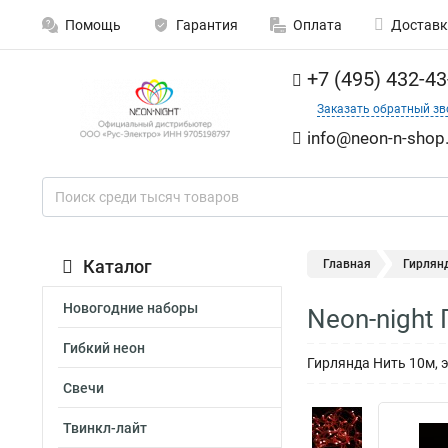
Помощь
Гарантия
Оплата
Доставк
+7 (495) 432-43
Заказать обратный зв
info@neon-n-shop.
Каталог
Главная
Гирлян
Новогодние наборы
Neon-night
Гибкий неон
Гирлянда Нить 10м, 
Свечи
Твинкл-лайт