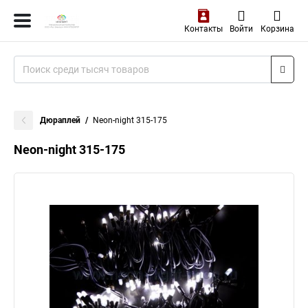
Контакты
Войти
Корзина
Дюраплей
Neon-night 315-175
Neon-night 315-175