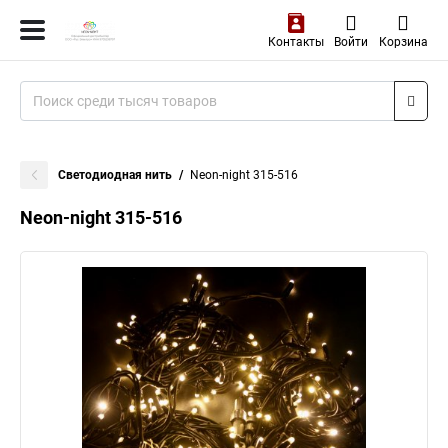
Контакты
Войти
Корзина
Светодиодная нить
Neon-night 315-516
Neon-night 315-516