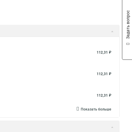
Задать вопрос
112,31 ₽
112,31 ₽
112,31 ₽
Показать больше