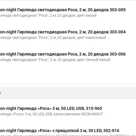
on-night Гирлянда светодиодная Роса, 2 м, 20 диодов 303-005
лянда светодиодная "Роса", 2 м, 20 диодов, цвет белый
on-night Гирлянда светодиодная Роса, 2 м, 20 диодов 303-004
рлянда светодиодная "Роса", 2 м, 20 диодов, цвет бирюзовый
on-night Гирлянда светодиодная Роса, 2 м, 20 диодов 303-006
рлянда светодиодная "Роса", 2 м, 20 диодов, цвет теплый белый
е
on-night Гирлянда «Роса» 5 м, 50 LED, USB, 315-965
рлянда «Роса» 5 м, 50 LED, USB, белое свечение NEON-NIGHT
on-night Гирлянда «Роса» с прищепкой 3 м, 30 LED, 302-016