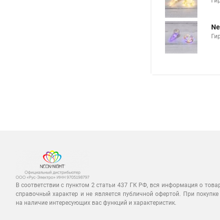
Ги
Ne
Ги
В соответствии с пунктом 2 статьи 437 ГК РФ, вся информация о това
справочный характер и не является публичной офертой. При покупке
на наличие интересующих вас функций и характеристик.