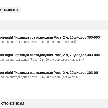
Для квартиры
ы
on-night Гирлянда светодиодная Роса, 2 м, 20 диодов 303-005
лянда светодиодная "Роса", 2 м, 20 диодов, цвет белый
on-night Гирлянда светодиодная Роса, 2 м, 20 диодов 303-004
рлянда светодиодная "Роса", 2 м, 20 диодов, цвет бирюзовый
on-night Гирлянда светодиодная Роса, 2 м, 20 диодов 303-001
рлянда светодиодная "Роса", 2 м, 20 диодов, цвет желтый
актеристикам