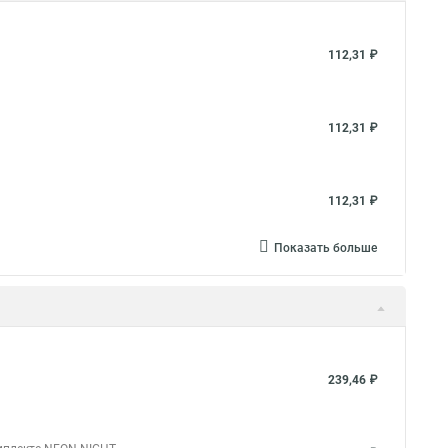
112,31 ₽
112,31 ₽
112,31 ₽
Показать больше
239,46 ₽