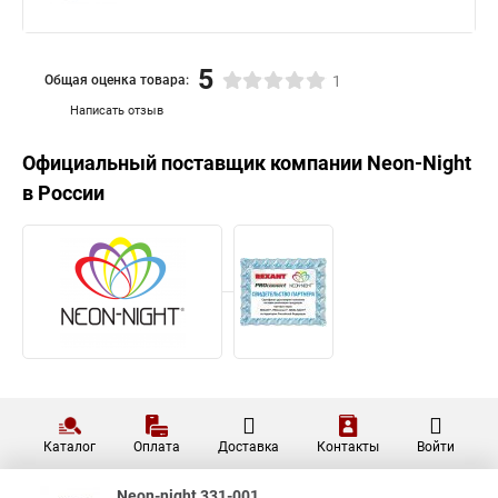
5
Общая оценка товара:
1
Написать отзыв
Официальный поставщик компании
Neon-Night
в России
Каталог
Оплата
Доставка
Контакты
Войти
Neon-night 331-001