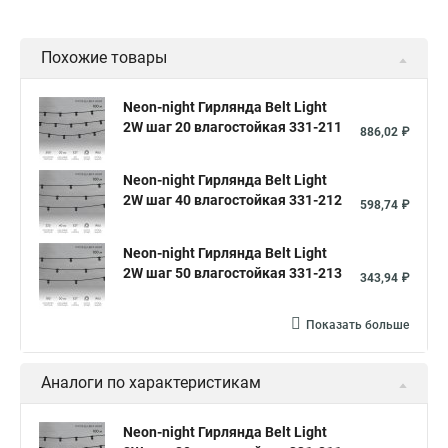
Похожие товары
Neon-night Гирлянда Belt Light
2W шаг 20 влагостойкая 331-211
886,02 ₽
Neon-night Гирлянда Belt Light
2W шаг 40 влагостойкая 331-212
598,74 ₽
Neon-night Гирлянда Belt Light
2W шаг 50 влагостойкая 331-213
343,94 ₽
Показать больше
Аналоги по характеристикам
Neon-night Гирлянда Belt Light