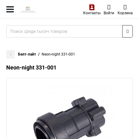
Контакты
Войти
Корзина
Белт-лайт
Neon-night 331-001
Neon-night 331-001