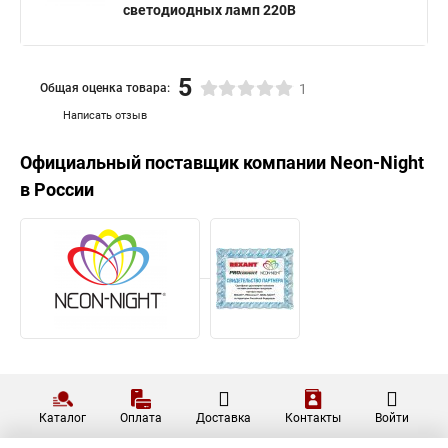
светодиодных ламп 220В
5
Общая оценка товара:
1
Написать отзыв
Официальный поставщик компании
Neon-Night
в России
Каталог
Оплата
Доставка
Контакты
Войти