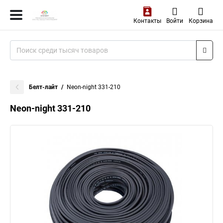
Контакты
Войти
Корзина
Белт-лайт
Neon-night 331-210
Neon-night 331-210