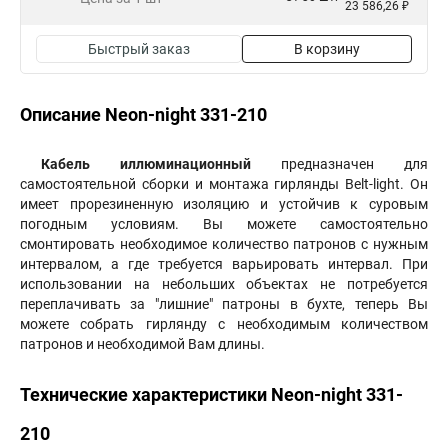
23 586,26 ₽
Быстрый заказ
В корзину
Описание Neon-night 331-210
Кабель иллюминационный
предназначен для
самостоятельной сборки и монтажа гирлянды Belt-light. Он
имеет прорезиненную изоляцию и устойчив к суровым
погодным условиям. Вы можете самостоятельно
смонтировать необходимое количество патронов с нужным
интервалом, а где требуется варьировать интервал. При
использовании на небольших объектах не потребуется
переплачивать за "лишние" патроны в бухте, теперь Вы
можете собрать гирлянду с необходимым количеством
патронов и необходимой Вам длины.
Технические характеристики Neon-night 331-
210