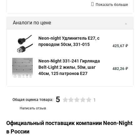
Показать больше
Аналоги по цене
Neon-night Удлинитель E27, с
проводом 50см, 331-015
425,67 ₽
Neon-Night 331-241 Гирлянда
Belt-Light 2 жилы, 50м, шаг
482,26 ₽
40см, 125 патронов E27
5
Общая оценка товара:
1
Написать отзыв
Официальный поставщик компании
Neon-Night
в России