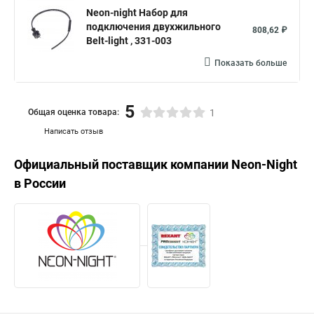
Neon-night Набор для
подключения двухжильного
808,62 ₽
Belt-light , 331-003
Показать больше
5
Общая оценка товара:
1
Написать отзыв
Официальный поставщик компании
Neon-Night
в России