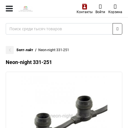
Контакты
Войти
Корзина
Белт-лайт
Neon-night 331-251
Neon-night 331-251