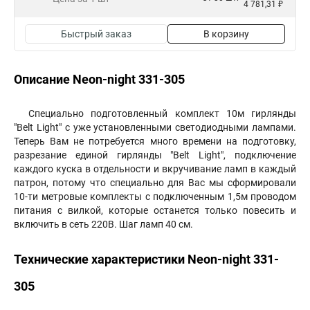
4 781,31 ₽
Быстрый заказ
В корзину
Описание Neon-night 331-305
Специально подготовленный комплект 10м гирлянды
"Belt Light" с уже установленными светодиодными лампами.
Теперь Вам не потребуется много времени на подготовку,
разрезание единой гирлянды "Belt Light", подключение
каждого куска в отдельности и вкручивание ламп в каждый
патрон, потому что специально для Вас мы сформировали
10-ти метровые комплекты с подключенным 1,5м проводом
питания с вилкой, которые останется только повесить и
включить в сеть 220В. Шаг ламп 40 см.
Технические характеристики Neon-night 331-
305