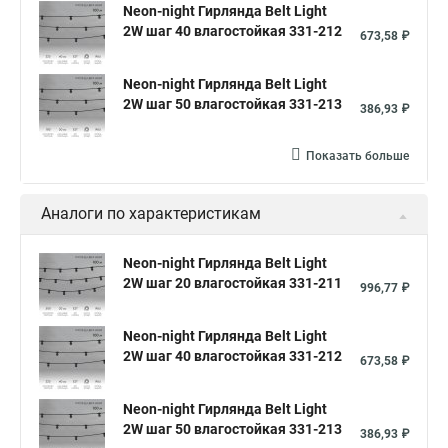
Neon-night Гирлянда Belt Light
2W шаг 40 влагостойкая 331-212
673,58 ₽
Neon-night Гирлянда Belt Light
2W шаг 50 влагостойкая 331-213
386,93 ₽
Показать больше
Аналоги по характеристикам
Neon-night Гирлянда Belt Light
2W шаг 20 влагостойкая 331-211
996,77 ₽
Neon-night Гирлянда Belt Light
2W шаг 40 влагостойкая 331-212
673,58 ₽
Neon-night Гирлянда Belt Light
2W шаг 50 влагостойкая 331-213
386,93 ₽