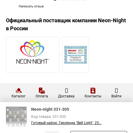
Написать отзыв
Официальный поставщик компании
Neon-Night
в России
Каталог
Оплата
Доставка
Контакты
Войти
Neon-night 331-305
Код товара: 331-305
Готовый набор: Гирлянда "Belt Light", 25...