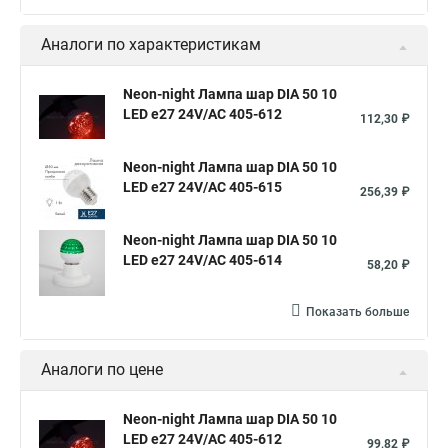
Аналоги по характеристикам
Neon-night Лампа шар DIA 50 10
LED е27 24V/AC 405-612
112,30 ₽
Neon-night Лампа шар DIA 50 10
LED е27 24V/AC 405-615
256,39 ₽
Neon-night Лампа шар DIA 50 10
LED е27 24V/AC 405-614
58,20 ₽
Показать больше
Аналоги по цене
Neon-night Лампа шар DIA 50 10
LED е27 24V/AC 405-612
99,82 ₽