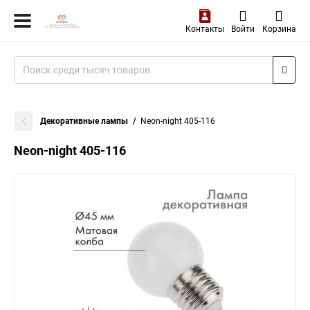
Контакты
Войти
Корзина
Декоративные лампы
Neon-night 405-116
Neon-night 405-116