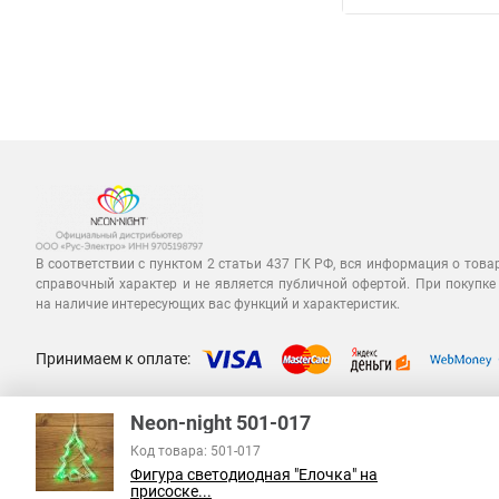
В соответствии с пунктом 2 статьи 437 ГК РФ, вся информация о това
справочный характер и не является публичной офертой. При покупке
на наличие интересующих вас функций и характеристик.
Принимаем к оплате:
Neon-night 501-017
Код товара: 501-017
Фигура светодиодная "Елочка" на
присоске...