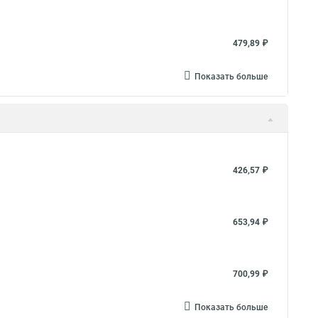
479,89 ₽
Показать больше
426,57 ₽
653,94 ₽
700,99 ₽
Показать больше