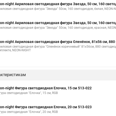
on-night Акриловая светодиодная фигура Звезда, 50 см, 160 свет
риловая светодиодная фигура "Звезда" 50см, 160 светодиодов, белая, NEON-
on-night Акриловая светодиодная фигура Звезда, 50 см, 160 свет
риловая светодиодная фигура "Звезда" 50см, 160 светодиодов, красная, NEO
on-night Акриловая светодиодная фигура Оленёнок, 81х56 см, 880
риловая светодиодная фигура "Оленёнок коричневый" 81х56см, 880 светоди
мплекте, NEON-NIGHT
актеристикам
on-night Фигура светодиодная Елочка, 15 см 513-022
гура светодиодная "Елочка", 15 см, RGB
on-night Фигура светодиодная Елочка, 20 см 513-023
гура светодиодная "Елочка", 20 см, RGB