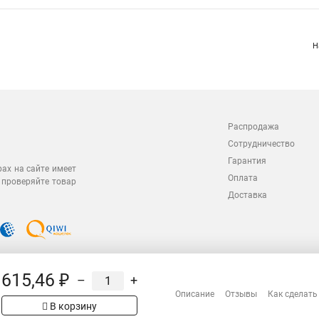
Н
Распродажа
Сотрудничество
Гарантия
рах на сайте имеет
Оплата
 проверяйте товар
Доставка
615,46 ₽
–
+
Описание
Отзывы
Как сделать
В корзину