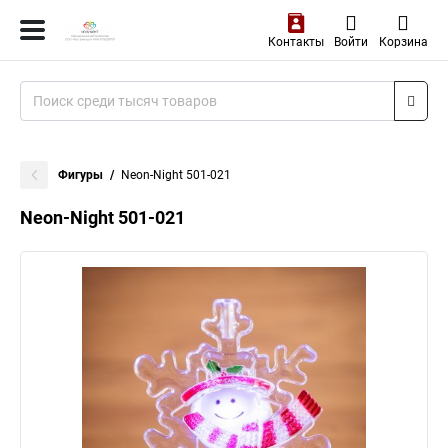
Контакты
Войти
Корзина
Фигуры
Neon-Night 501-021
Neon-Night 501-021