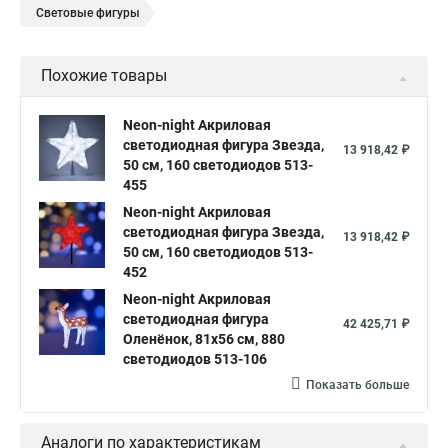
Световые фигуры
Похожие товары
Neon-night Акриловая
светодиодная фигура Звезда,
13 918,42 ₽
50 см, 160 светодиодов 513-
455
Neon-night Акриловая
светодиодная фигура Звезда,
13 918,42 ₽
50 см, 160 светодиодов 513-
452
Neon-night Акриловая
светодиодная фигура
42 425,71 ₽
Оленёнок, 81х56 см, 880
светодиодов 513-106
Показать больше
Аналоги по характеристикам