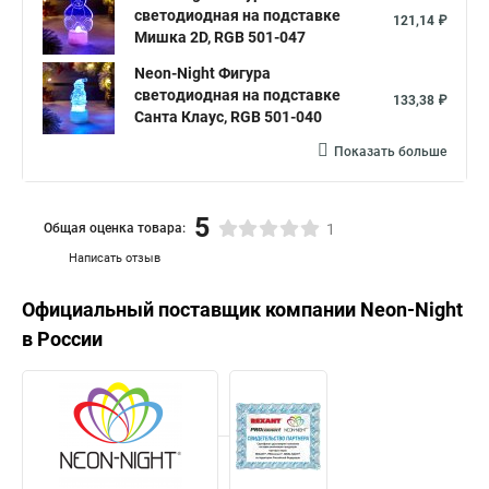
светодиодная на подставке
121,14 ₽
Мишка 2D, RGB 501-047
Neon-Night Фигура
светодиодная на подставке
133,38 ₽
Санта Клаус, RGB 501-040
Показать больше
5
Общая оценка товара:
1
Написать отзыв
Официальный поставщик компании
Neon-Night
в России