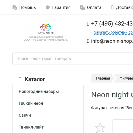
Помощь
Гарантия
Оплата
Доставк
+7 (495) 432-43
Заказать обратный зв
info@neon-n-shop.
Каталог
Главная
Фигуры
Новогодние наборы
Neon-night
Гибкий неон
Фигура световая "Зв
Свечи
Твинкл-лайт