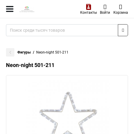
Контакты
Войти
Корзина
Фигуры
Neon-night 501-211
Neon-night 501-211