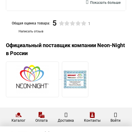
Показать больше
5
Общая оценка товара:
1
Написать отзыв
Официальный поставщик компании
Neon-Night
в России
Каталог
Оплата
Доставка
Контакты
Войти