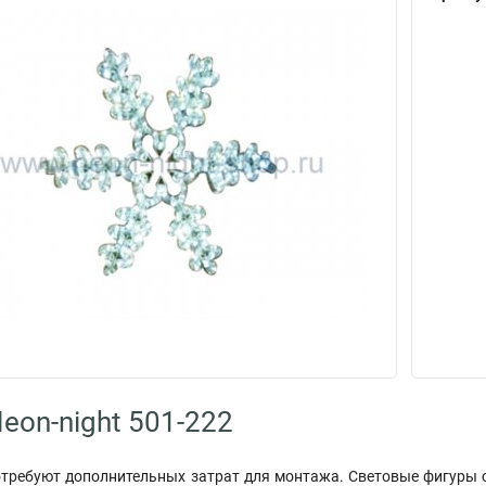
eon-night 501-222
отребуют дополнительных затрат для монтажа. Световые фигуры 