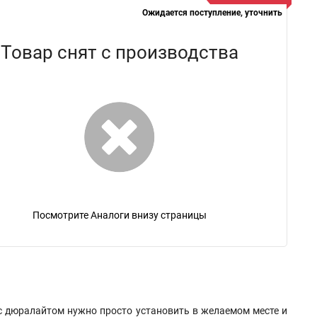
Ожидается поступление, уточнить
Товар снят с производства
Посмотрите Аналоги внизу страницы
с дюралайтом нужно просто установить в желаемом месте и