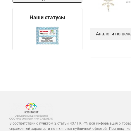
Фи
Наши статусы
Аналоги по цен
В соответствии с пунктом 2 статьи 437 ГК РФ, вся информация о това
справочный характер и не является публичной офертой. При покупке