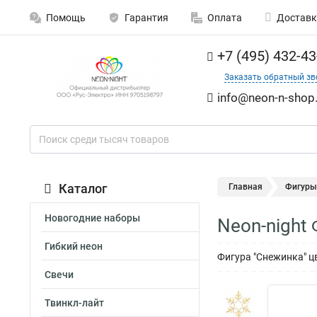
Помощь
Гарантия
Оплата
Доставк
+7 (495) 432-43
Заказать обратный зв
info@neon-n-shop.
Каталог
Главная
Фигуры
Новогодние наборы
Neon-night
Гибкий неон
Фигура "Снежинка" ц
Свечи
Твинкл-лайт