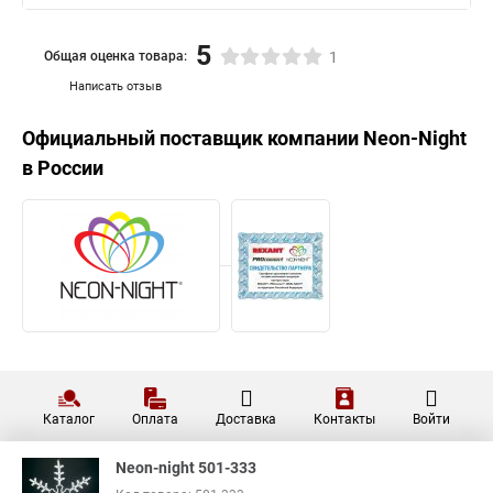
5
Общая оценка товара:
1
Написать отзыв
Официальный поставщик компании
Neon-Night
в России
Каталог
Оплата
Доставка
Контакты
Войти
Neon-night 501-333