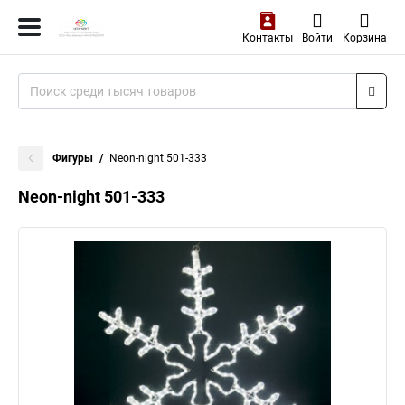
Контакты
Войти
Корзина
Фигуры
Neon-night 501-333
Neon-night 501-333