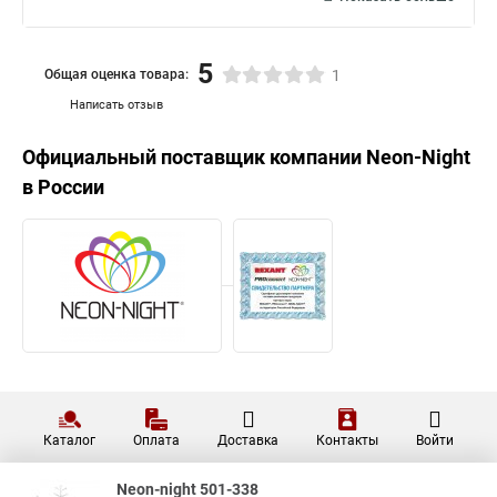
5
Общая оценка товара:
1
Написать отзыв
Официальный поставщик компании
Neon-Night
в России
Каталог
Оплата
Доставка
Контакты
Войти
Neon-night 501-338