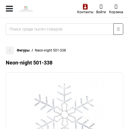
Контакты
Войти
Корзина
Фигуры
Neon-night 501-338
Neon-night 501-338