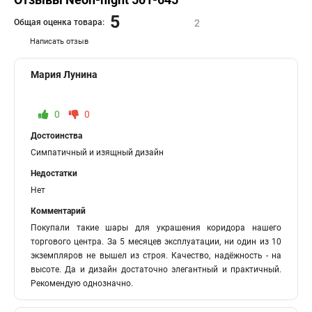
5
Общая оценка товара:
2
Написать отзыв
Мария Лунина
0
0
Достоинства
Симпатичный и изящный дизайн
Недостатки
Нет
Комментарий
Покупали такие шары для украшения коридора нашего
торгового центра. За 5 месяцев эксплуатации, ни один из 10
экземпляров не вышел из строя. Качество, надёжность - на
высоте. Да и дизайн достаточно элегантный и практичный.
Рекомендую однозначно.