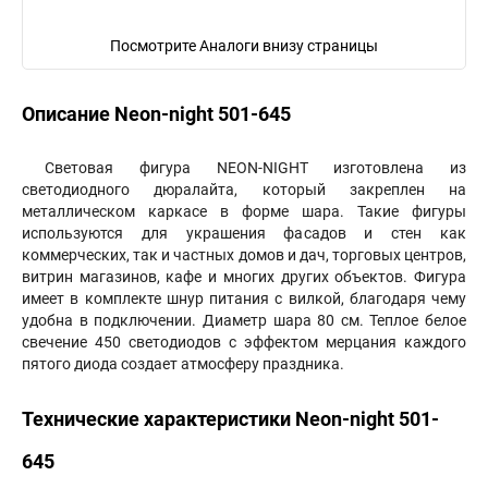
Посмотрите Аналоги внизу страницы
Описание Neon-night 501-645
Световая фигура NEON-NIGHT изготовлена из
светодиодного дюралайта, который закреплен на
металлическом каркасе в форме шара. Такие фигуры
используются для украшения фасадов и стен как
коммерческих, так и частных домов и дач, торговых центров,
витрин магазинов, кафе и многих других объектов. Фигура
имеет в комплекте шнур питания с вилкой, благодаря чему
удобна в подключении. Диаметр шара 80 см. Теплое белое
свечение 450 светодиодов с эффектом мерцания каждого
пятого диода создает атмосферу праздника.
Технические характеристики Neon-night 501-
645