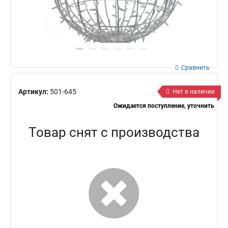
Сравнить
Артикул:
501-645
Нет в наличии
Ожидается поступление, уточнить
Товар снят с производства