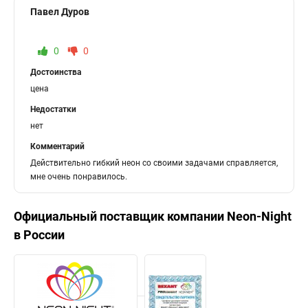
Павел Дуров
0
0
Достоинства
цена
Недостатки
нет
Комментарий
Действительно гибкий неон со своими задачами справляется,
мне очень понравилось.
Официальный поставщик компании
Neon-Night
в России