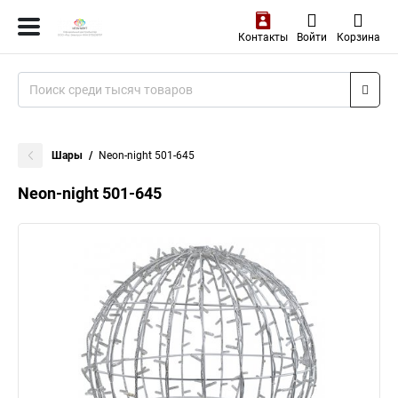
Контакты
Войти
Корзина
Шары
Neon-night 501-645
Neon-night 501-645