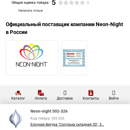
5
Общая оценка товара:
1
Написать отзыв
Официальный поставщик компании
Neon-Night
в России
Каталог
Оплата
Доставка
Контакты
Войти
Neon-night 502-326
Код товара: 502-326
Елочная фигура "Сосулька складная 3D", 5...