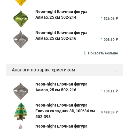
Neon-night Елочная фигура
Алмаз, 25 см 502-214
1 526,06 ₽
Neon-night Елочная фигура
Алмаз, 25 см 502-216
1 008,10 ₽
Показать больше
Аналоги по характеристикам
Neon-night Елочная фигура
Алмаз, 25 см 502-216
1 134,11 ₽
Neon-night Елочная фигура
Елочка складная 3D, 100*84 см
4 488,98 ₽
502-393
Neon-night Елочная фигура