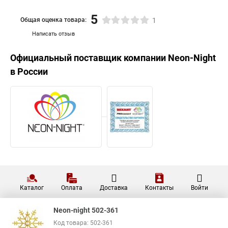
5
Общая оценка товара:
1
Написать отзыв
Официальный поставщик компании
Neon-Night
в России
Каталог
Оплата
Доставка
Контакты
Войти
Neon-night 502-361
Код товара: 502-361