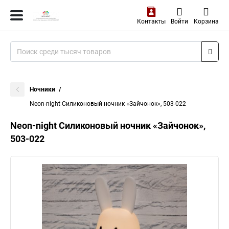
Контакты
Войти
Корзина
Ночники
Neon-night Силиконовый ночник «Зайчонок», 503-022
Neon-night Силиконовый ночник «Зайчонок»,
503-022