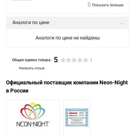
Показать больше
Аналоги по цене
Аналоги по цене не найдены
5
Общая оценка товара:
1
Написать отзыв
Официальный поставщик компании
Neon-Night
в России