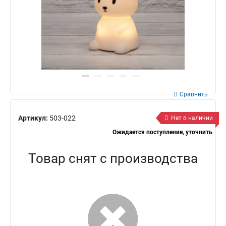
Сравнить
Артикул:
503-022
Нет в наличии
Ожидается поступление, уточнить
Товар снят с производства