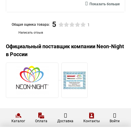
Показать больше
5
Общая оценка товара:
1
Написать отзыв
Официальный поставщик компании
Neon-Night
в России
Каталог
Оплата
Доставка
Контакты
Войти