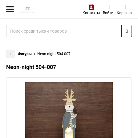
Контакты
Войти
Корзина
Фигуры
Neon-night 504-007
Neon-night 504-007