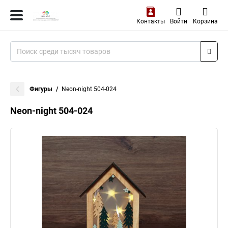
Контакты
Войти
Корзина
Фигуры
Neon-night 504-024
Neon-night 504-024