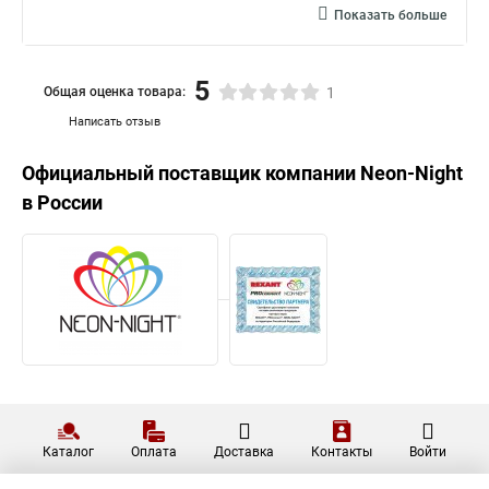
Показать больше
5
Общая оценка товара:
1
Написать отзыв
Официальный поставщик компании
Neon-Night
в России
Каталог
Оплата
Доставка
Контакты
Войти