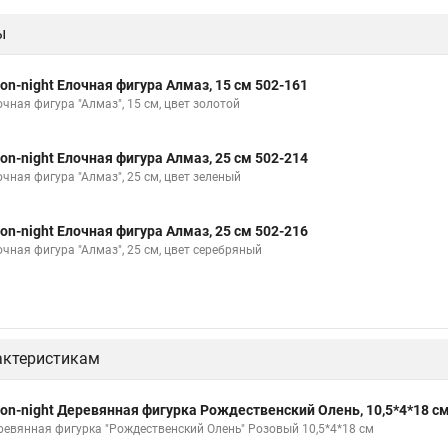
ы
on-night Елочная фигура Алмаз, 15 см 502-161
чная фигура "Алмаз", 15 см, цвет золотой
on-night Елочная фигура Алмаз, 25 см 502-214
очная фигура "Алмаз", 25 см, цвет зеленый
on-night Елочная фигура Алмаз, 25 см 502-216
очная фигура "Алмаз", 25 см, цвет серебряный
актеристикам
on-night Деревянная фигурка Рождественский Олень, 10,5*4*18 см
ревянная фигурка "Рождественский Олень" Розовый 10,5*4*18 см