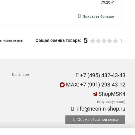
79,20 ₽
Показать больше
5
Общая оценка товара:
аписать отзыв
1
+7 (495) 432-43-43
Контакты
MAX: +7 (991) 298-43-12
ShopMSK4
(Круглосуточно)
info@neon-n-shop.ru
Форма обратной связи