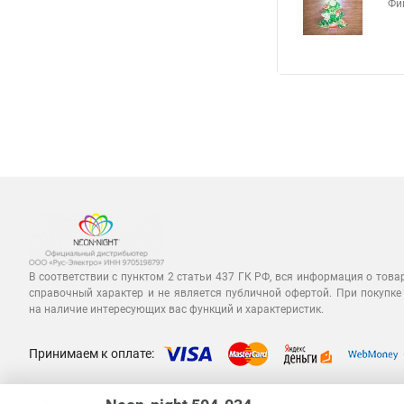
Фи
В соответствии с пунктом 2 статьи 437 ГК РФ, вся информация о това
справочный характер и не является публичной офертой. При покупке
на наличие интересующих вас функций и характеристик.
Принимаем к оплате: