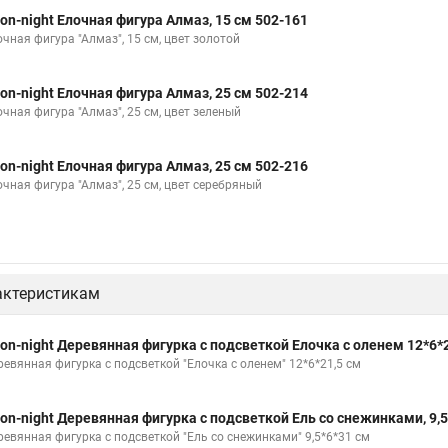
on-night Елочная фигура Алмаз, 15 см 502-161
чная фигура "Алмаз", 15 см, цвет золотой
on-night Елочная фигура Алмаз, 25 см 502-214
очная фигура "Алмаз", 25 см, цвет зеленый
on-night Елочная фигура Алмаз, 25 см 502-216
очная фигура "Алмаз", 25 см, цвет серебряный
актеристикам
on-night Деревянная фигурка с подсветкой Елочка с оленем 12*6*2
ревянная фигурка с подсветкой "Елочка с оленем" 12*6*21,5 см
on-night Деревянная фигурка с подсветкой Ель со снежинками, 9,5
ревянная фигурка с подсветкой "Ель со снежинками" 9,5*6*31 см