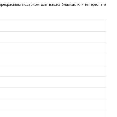
 прекрасным подарком для ваших близких или интересным