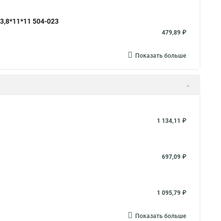
3,8*11*11 504-023
479,89 ₽
Показать больше
1 134,11 ₽
697,09 ₽
1 095,79 ₽
Показать больше