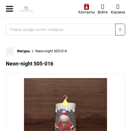
Контакты
Войти
Корзина
Фигуры
Neon-night 505-016
Neon-night 505-016