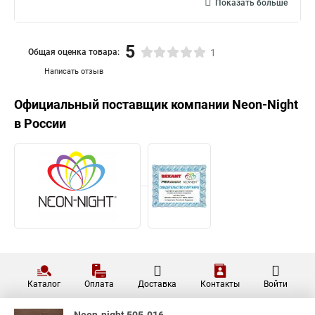
Показать больше
5
Общая оценка товара:
1
Написать отзыв
Официальный поставщик компании
Neon-Night
в России
Каталог
Оплата
Доставка
Контакты
Войти