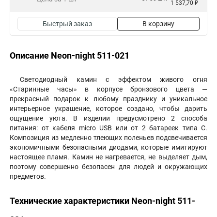
1 537,70 ₽
Быстрый заказ
В корзину
Описание Neon-night 511-021
Светодиодный камин с эффектом живого огня
«Старинные часы» в корпусе бронзового цвета —
прекрасный подарок к любому празднику и уникальное
интерьерное украшение, которое создано, чтобы дарить
ощущение уюта. В изделии предусмотрено 2 способа
питания: от кабеля micro USB или от 2 батареек типа С.
Композиция из медленно тлеющих поленьев подсвечивается
экономичными безопасными диодами, которые имитируют
настоящее пламя. Камин не нагревается, не выделяет дым,
поэтому совершенно безопасен для людей и окружающих
предметов.
Технические характеристики Neon-night 511-