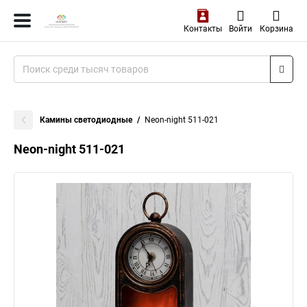
Контакты
Войти
Корзина
Камины светодиодные
Neon-night 511-021
Neon-night 511-021