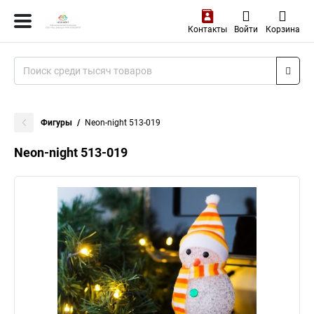
Контакты
Войти
Корзина
Фигуры
Neon-night 513-019
Neon-night 513-019