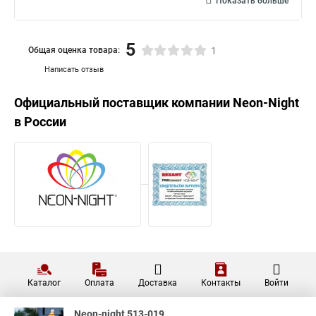
Показать больше
5
Общая оценка товара:
1
Написать отзыв
Официальный поставщик компании
Neon-Night
в России
Каталог
Оплата
Доставка
Контакты
Войти
Neon-night 513-019