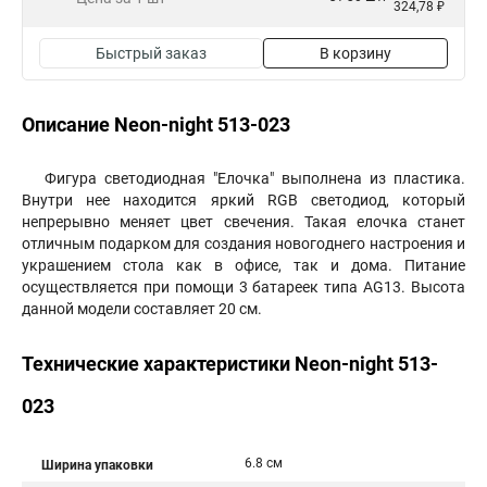
324,78 ₽
Быстрый заказ
В корзину
Описание Neon-night 513-023
Фигура светодиодная "Елочка" выполнена из пластика.
Внутри нее находится яркий RGB светодиод, который
непрерывно меняет цвет свечения. Такая елочка станет
отличным подарком для создания новогоднего настроения и
украшением стола как в офисе, так и дома. Питание
осуществляется при помощи 3 батареек типа AG13. Высота
данной модели составляет 20 см.
Технические характеристики Neon-night 513-
023
6.8 см
Ширина упаковки