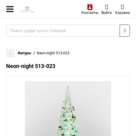
Контакты
Войти
Корзина
Фигуры
Neon-night 513-023
Neon-night 513-023