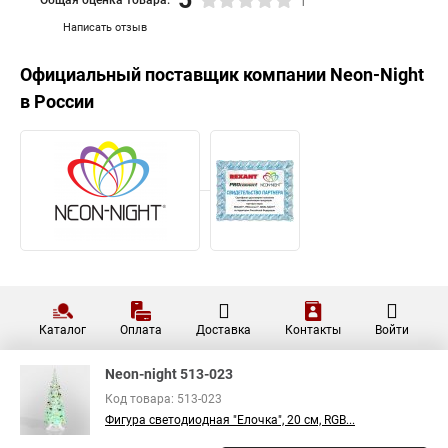
1
Написать отзыв
Официальный поставщик компании
Neon-Night
в России
Каталог
Оплата
Доставка
Контакты
Войти
Neon-night 513-023
Код товара: 513-023
Фигура светодиодная "Елочка", 20 см, RGB...