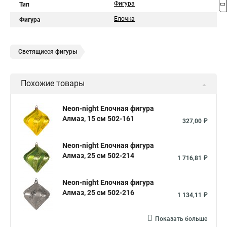
Фигура
Тип
Елочка
Фигура
Светящиеся фигуры
Похожие товары
Neon-night Елочная фигура
Алмаз, 15 см 502-161
327,00 ₽
Neon-night Елочная фигура
Алмаз, 25 см 502-214
1 716,81 ₽
Neon-night Елочная фигура
Алмаз, 25 см 502-216
1 134,11 ₽
Показать больше