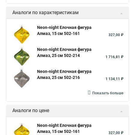
Аналоги по характеристикам
Neon-night Елочная фигура
Алмаз, 15 см 502-161
327,00 ₽
Neon-night Елочная фигура
Алмаз, 25 см 502-214
1 716,81 ₽
Neon-night Елочная фигура
Алмаз, 25 см 502-216
1 134,11 ₽
Показать больше
Аналоги по цене
Neon-night Елочная фигура
Алмаз, 15 см 502-161
327,00 ₽