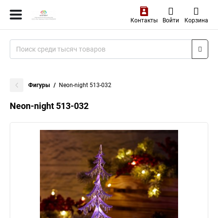
Контакты
Войти
Корзина
Фигуры
Neon-night 513-032
Neon-night 513-032