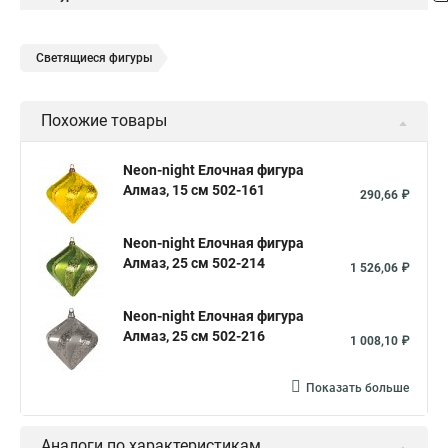
Светящиеся фигуры
Похожие товары
Neon-night Елочная фигура
Алмаз, 15 см 502-161
290,66 ₽
Neon-night Елочная фигура
Алмаз, 25 см 502-214
1 526,06 ₽
Neon-night Елочная фигура
Алмаз, 25 см 502-216
1 008,10 ₽
Показать больше
Аналоги по характеристикам