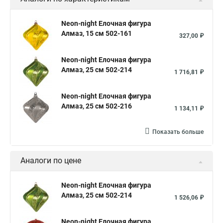
Neon-night Елочная фигура
Алмаз, 15 см 502-161
327,00 ₽
Neon-night Елочная фигура
Алмаз, 25 см 502-214
1 716,81 ₽
Neon-night Елочная фигура
Алмаз, 25 см 502-216
1 134,11 ₽
Показать больше
Аналоги по цене
Neon-night Елочная фигура
Алмаз, 25 см 502-214
1 526,06 ₽
Neon-night Елочная фигура