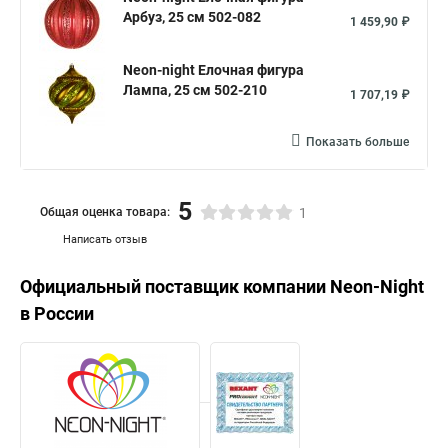
Арбуз, 25 см 502-082
1 459,90 ₽
Neon-night Елочная фигура
Лампа, 25 см 502-210
1 707,19 ₽
Показать больше
5
Общая оценка товара:
1
Написать отзыв
Официальный поставщик компании
Neon-Night
в России