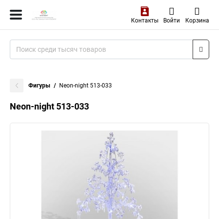
Контакты
Войти
Корзина
Фигуры
Neon-night 513-033
Neon-night 513-033