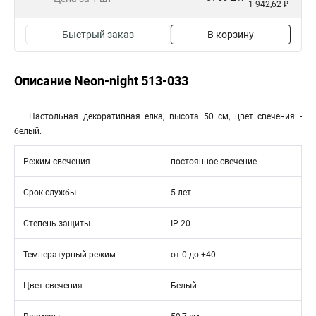
1 942,62 ₽
Быстрый заказ
В корзину
Описание Neon-night 513-033
Настольная декоративная елка, высота 50 см, цвет свечения -
белый.
Режим свечения
постоянное свечение
Срок службы
5 лет
Степень защиты
IP 20
Температурный режим
от 0 до +40
Цвет свечения
Белый