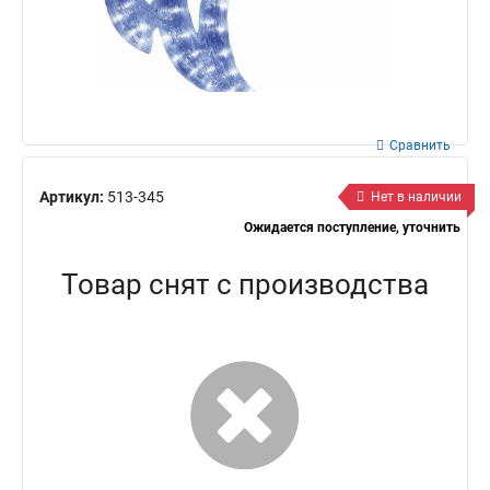
Сравнить
Артикул:
513-345
Нет в наличии
Ожидается поступление, уточнить
Товар снят с производства