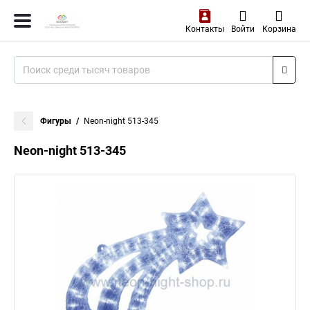
Контакты
Войти
Корзина
Фигуры
Neon-night 513-345
Neon-night 513-345