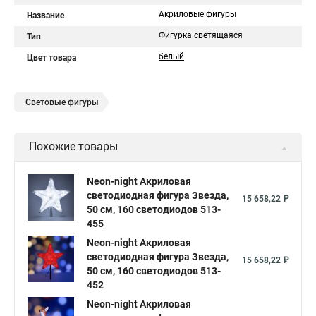
Акриловые фигуры
Название
Фигурка светящаяся
Тип
белый
Цвет товара
Световые фигуры
Похожие товары
Neon-night Акриловая
светодиодная фигура Звезда,
15 658,22 ₽
50 см, 160 светодиодов 513-
455
Neon-night Акриловая
светодиодная фигура Звезда,
15 658,22 ₽
50 см, 160 светодиодов 513-
452
Neon-night Акриловая