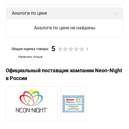
Аналоги по цене
Аналоги по цене не найдены
5
Общая оценка товара:
1
Написать отзыв
Официальный поставщик компании
Neon-Night
в России