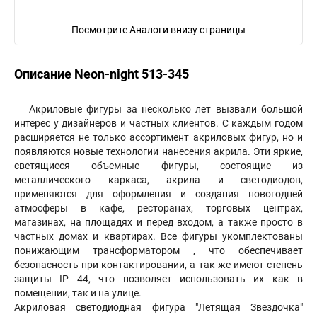
Посмотрите Аналоги внизу страницы
Описание Neon-night 513-345
Акриловые фигуры за несколько лет вызвали большой
интерес у дизайнеров и частных клиентов. С каждым годом
расширяется не только ассортимент акриловых фигур, но и
появляются новые технологии нанесения акрила. Эти яркие,
светящиеся объемные фигуры, состоящие из
металлического каркаса, акрила и светодиодов,
применяются для оформления и создания новогодней
атмосферы в кафе, ресторанах, торговых центрах,
магазинах, на площадях и перед входом, а также просто в
частных домах и квартирах. Все фигуры укомплектованы
понижающим трансформатором , что обеспечивает
безопасность при контактировании, а так же имеют степень
защиты IP 44, что позволяет использовать их как в
помещении, так и на улице.
Акриловая светодиодная фигура "Летящая Звездочка"