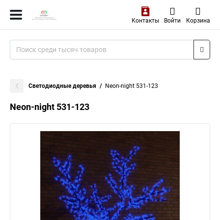
Контакты
Войти
Корзина
Светодиодные деревья
Neon-night 531-123
Neon-night 531-123