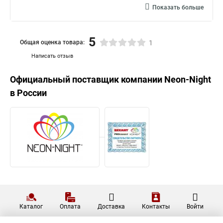
Показать больше
5
Общая оценка товара:
1
Написать отзыв
Официальный поставщик компании
Neon-Night
в России
Каталог
Оплата
Доставка
Контакты
Войти