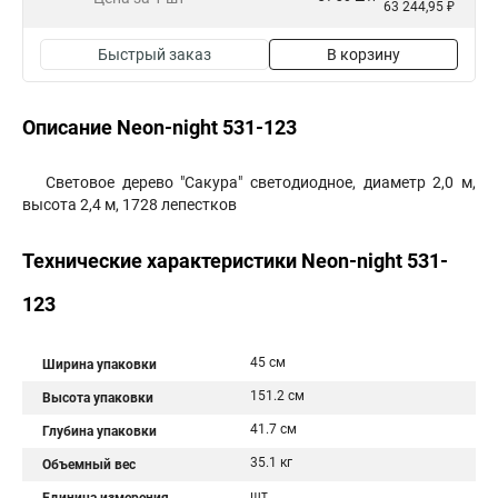
63 244,95 ₽
Быстрый заказ
В корзину
Описание Neon-night 531-123
Световое дерево "Сакура" светодиодное, диаметр 2,0 м,
высота 2,4 м, 1728 лепестков
Технические характеристики Neon-night 531-
123
45 см
Ширина упаковки
151.2 см
Высота упаковки
41.7 см
Глубина упаковки
35.1 кг
Объемный вес
шт