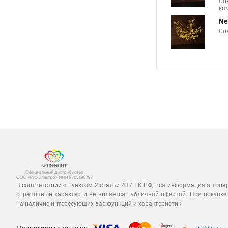
Св
ко
Ne
Св
В соответствии с пунктом 2 статьи 437 ГК РФ, вся информация о това
справочный характер и не является публичной офертой. При покупке
на наличие интересующих вас функций и характеристик.