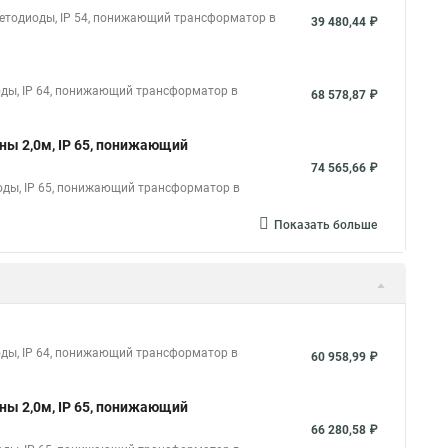
светодиоды, IP 54, понижающий трансформатор в
39 480,44 ₽
иоды, IP 64, понижающий трансформатор в
68 578,87 ₽
оны 2,0м, IP 65, понижающий
74 565,66 ₽
иоды, IP 65, понижающий трансформатор в
Показать больше
иоды, IP 64, понижающий трансформатор в
60 958,99 ₽
оны 2,0м, IP 65, понижающий
66 280,58 ₽