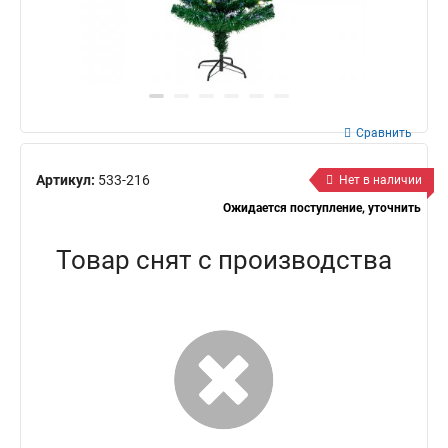
Сравнить
Артикул:
533-216
Нет в наличии
Ожидается поступление, уточнить
Товар снят с производства