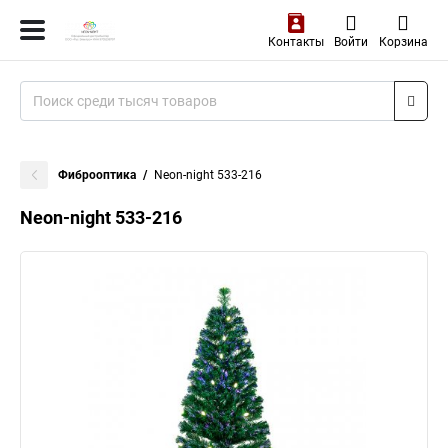
Контакты
Войти
Корзина
Фиброоптика
Neon-night 533-216
Neon-night 533-216