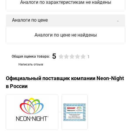
Аналоги по характеристикам не найдены
Аналоги по цене
Аналоги по цене не найдены
5
Общая оценка товара:
1
Написать отзыв
Официальный поставщик компании
Neon-Night
в России