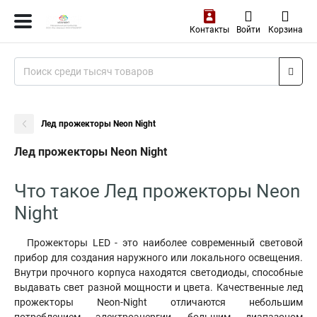
Контакты
Войти
Корзина
Лед прожекторы Neon Night
Лед прожекторы Neon Night
Что такое Лед прожекторы Neon
Night
Прожекторы LED - это наиболее современный световой
прибор для создания наружного или локального освещения.
Внутри прочного корпуса находятся светодиоды, способные
выдавать свет разной мощности и цвета. Качественные лед
прожекторы Neon-Night отличаются небольшим